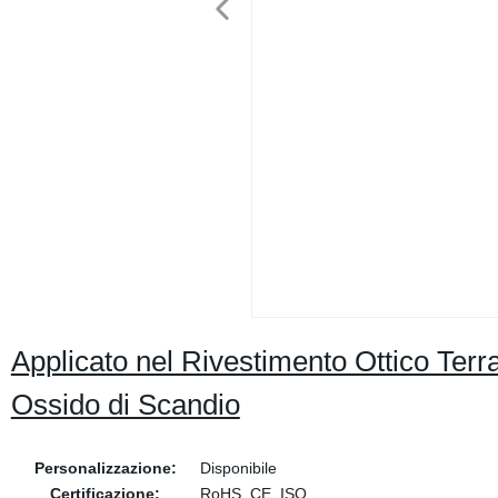
Applicato nel Rivestimento Ottico Te
Ossido di Scandio
Personalizzazione:
Disponibile
Certificazione:
RoHS, CE, ISO