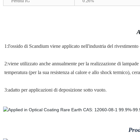
Perdita IG
0.26%
A
1:l'ossido di Scandium viene applicato nell'industria del rivestimento o
2:viene utilizzato anche annualmente per la realizzazione di lampade a 
temperatura (per la sua resistenza al calore e allo shock termico), ce
3:adatto per applicazioni di deposizione sotto vuoto.
Prod