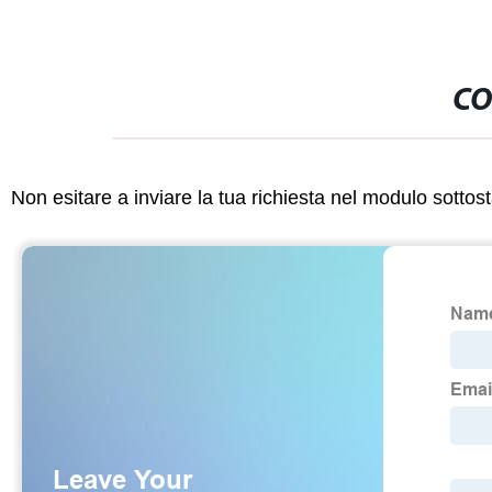
CO
Non esitare a inviare la tua richiesta nel modulo sotto