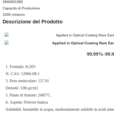
2846901980
Capacità di Produzione
1000 mt/anno
Descrizione del Prodotto
99.99%-99.9
1. Formula: Sc203
N. CAS: 12060-08-1
3. Peso molecolare: 137.91
Densità: 3.86 g/cm3
5. Punto di fusione: 2485°C.
6. Aspetto: Polvere bianca
Solubilità: Insolubile in acqua, moderatamente solubile in acidi mine