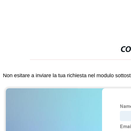
CO
Non esitare a inviare la tua richiesta nel modulo sotto