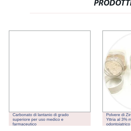
PRODOTTI
Carbonato di lantanio di grado
Polvere di Zi
superiore per uso medico e
Yttria al 3% 
farmaceutico
odontoiatrico