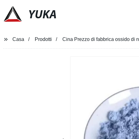
YUKA
Casa
Prodotti
Cina Prezzo di fabbrica ossido di