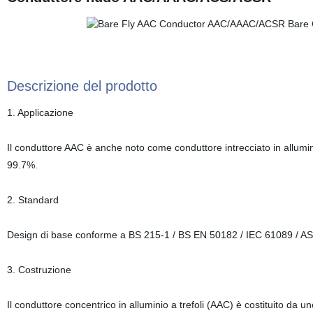
Descrizione del prodotto
1. Applicazione
Il conduttore AAC è anche noto come conduttore intrecciato in allumini
99.7%.
2. Standard
Design di base conforme a BS 215-1 / BS EN 50182 / IEC 61089 / 
3. Costruzione
Il conduttore concentrico in alluminio a trefoli (AAC) è costituito da uno