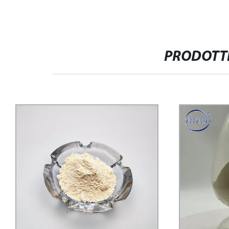
PRODOTTI