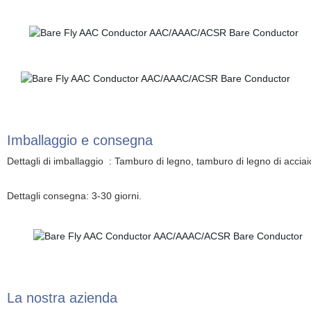
Imballaggio e consegna
Dettagli di imballaggio : Tamburo di legno, tamburo di legno di acciaio,
Dettagli consegna: 3-30 giorni.
La nostra azienda