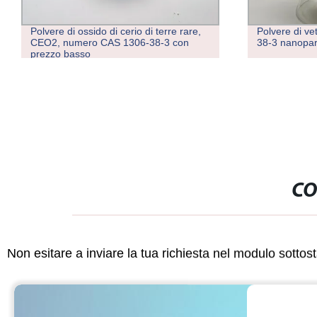
Polvere di ossido di cerio di terre rare,
Polvere di v
CEO2, numero CAS 1306-38-3 con
38-3 nanopart
prezzo basso
CO
Non esitare a inviare la tua richiesta nel modulo sotto