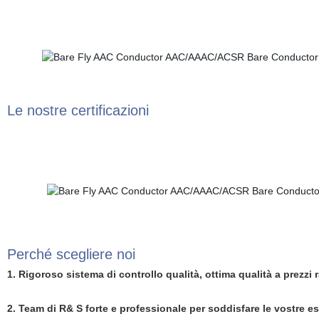
Le nostre certificazioni
Perché scegliere noi
1
. Rigoroso sistema di controllo qualità, ottima qualità a prezzi 
2. Team di R& S forte e professionale per soddisfare le vostre e