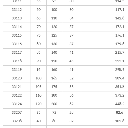
33111
55
95
30
114.5
33112
60
100
30
117.1
33113
65
110
34
142.8
33114
70
120
37
172.1
33115
75
125
37
176.1
33116
80
130
37
179.6
33117
85
140
41
215.7
33118
90
150
45
252.1
33119
95
160
49
298.9
33120
100
165
52
309.4
33121
105
175
56
351.8
33122
110
180
56
373.2
33124
120
200
62
448.2
33207
35
72
28
82.6
33208
40
80
32
105.8