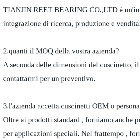
TIANJIN REET BEARING CO.,LTD è un'impresa
integrazione di ricerca, produzione e vendita
2.quanti il MOQ della vostra azienda?
A seconda delle dimensioni del cuscinetto, il 
contattarmi per un preventivo.
3.l'azienda accetta cuscinetti OEM o persona
Oltre ai prodotti standard , forniamo anche p
per applicazioni speciali. Nel frattempo , fo