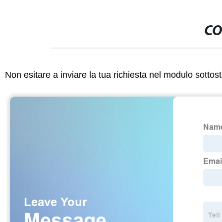
CO
Non esitare a inviare la tua richiesta nel modulo sotto