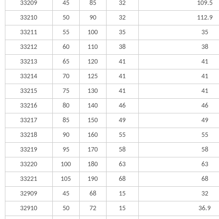
33209
45
85
32
109.5
33210
50
90
32
112.9
33211
55
100
35
35
33212
60
110
38
38
33213
65
120
41
41
33214
70
125
41
41
33215
75
130
41
41
33216
80
140
46
46
33217
85
150
49
49
33218
90
160
55
55
33219
95
170
58
58
33220
100
180
63
63
33221
105
190
68
68
32909
45
68
15
32
32910
50
72
15
36.9