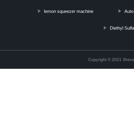
lemon squeezer machine
Auto
Diethyl Sulf
Copyright © 2021 Shenz