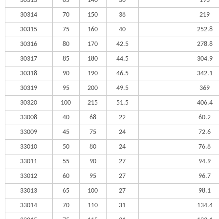
30313
65
140
36
193
30314
70
150
38
219
30315
75
160
40
252.8
30316
80
170
42.5
278.8
30317
85
180
44.5
304.9
30318
90
190
46.5
342.1
30319
95
200
49.5
369
30320
100
215
51.5
406.4
33008
40
68
22
60.2
33009
45
75
24
72.6
33010
50
80
24
76.8
33011
55
90
27
94.9
33012
60
95
27
96.7
33013
65
100
27
98.1
33014
70
110
31
134.4