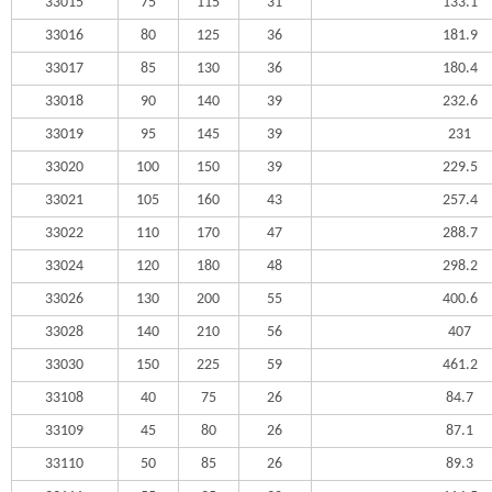
33015
75
115
31
133.1
33016
80
125
36
181.9
33017
85
130
36
180.4
33018
90
140
39
232.6
33019
95
145
39
231
33020
100
150
39
229.5
33021
105
160
43
257.4
33022
110
170
47
288.7
33024
120
180
48
298.2
33026
130
200
55
400.6
33028
140
210
56
407
33030
150
225
59
461.2
33108
40
75
26
84.7
33109
45
80
26
87.1
33110
50
85
26
89.3