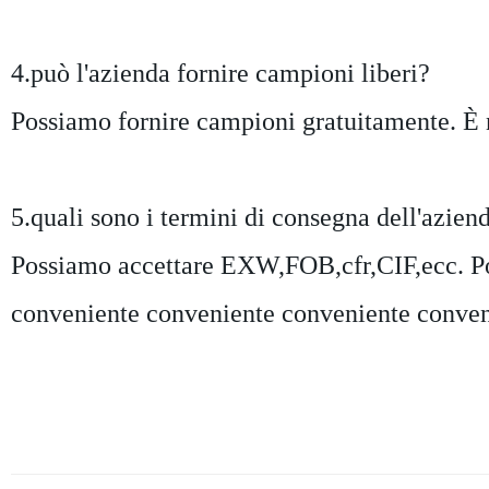
4.può l'azienda fornire campioni liberi?
Possiamo fornire campioni gratuitamente. È n
5.quali sono i termini di consegna dell'azien
Possiamo accettare EXW,FOB,cfr,CIF,ecc. Pot
conveniente conveniente conveniente conveni