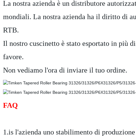
La nostra azienda è un distributore autorizz
mondiali. La nostra azienda ha il diritto di a
RTB.
Il nostro cuscinetto è stato esportato in più d
favore.
Non vediamo l'ora di inviare il tuo ordine.
FAQ
1.is l'azienda uno stabilimento di produzion