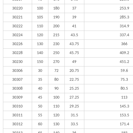
30220
100
180
37
253.9
30221
105
190
39
285.3
30222
110
200
41
314.9
30224
120
215
43.5
337.4
30226
130
230
43.75
366
30228
140
250
45.75
409.2
30230
150
270
49
451.2
30306
30
72
20.75
59.6
30307
35
80
22.75
75.3
30308
40
90
25.25
80.5
30309
45
100
27.25
113
30310
50
110
29.25
145.3
30311
55
120
31.5
153.5
30312
60
130
33.5
171.4