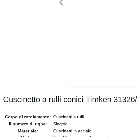
Cuscinetto a rulli conici Timken 313
Corpo di rotolamento:
Cuscinetti a rulli
Il numero di righe:
Singolo
Materiale:
Cuscinetti in acciaio