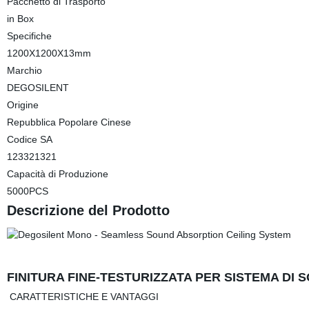
Pacchetto di Trasporto
in Box
Specifiche
1200X1200X13mm
Marchio
DEGOSILENT
Origine
Repubblica Popolare Cinese
Codice SA
123321321
Capacità di Produzione
5000PCS
Descrizione del Prodotto
FINITURA FINE-TESTURIZZATA PER SISTEMA DI
CARATTERISTICHE E VANTAGGI