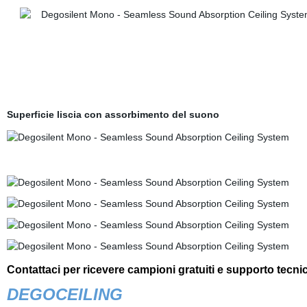
Superficie liscia con assorbimento del suono
Contattaci per ricevere campioni gratuiti e supporto tecni
DEGOCEILING