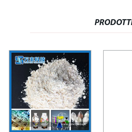
PRODOTTI