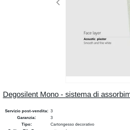
Degosilent Mono - sistema di assorbime
Servizio post-vendita:
3
Garanzia:
3
Tipo:
Cartongesso decorativo