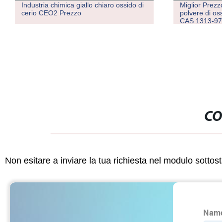
Industria chimica giallo chiaro ossido di
Miglior Prez
cerio CEO2 Prezzo
polvere di os
CAS 1313-97
CO
Non esitare a inviare la tua richiesta nel modulo sotto