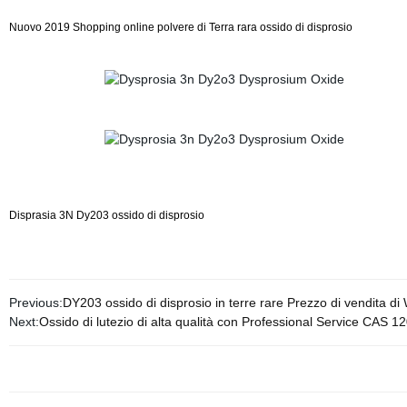
Nuovo 2019 Shopping online polvere di Terra rara ossido di disprosio
Disprasia 3N Dy203 ossido di disprosio
Previous:
DY203 ossido di disprosio in terre rare Prezzo di vendita di
Next:
Ossido di lutezio di alta qualità con Professional Service CAS 1