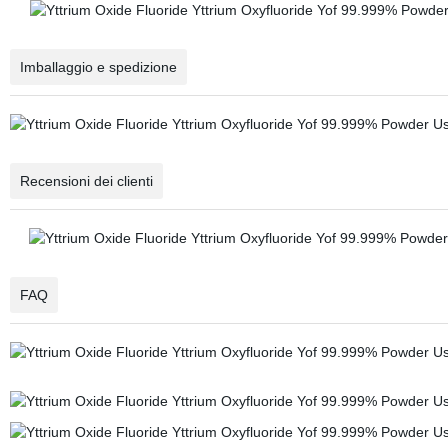
Imballaggio e spedizione
Recensioni dei clienti
FAQ