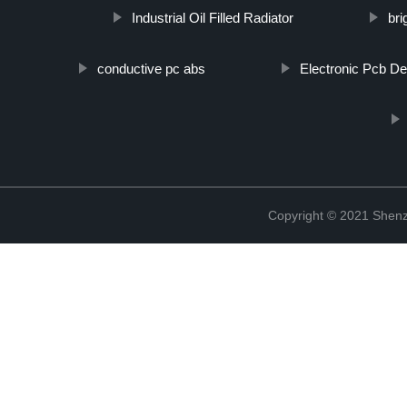
Industrial Oil Filled Radiator
bri
conductive pc abs
Electronic Pcb De
Copyright © 2021 Shenz