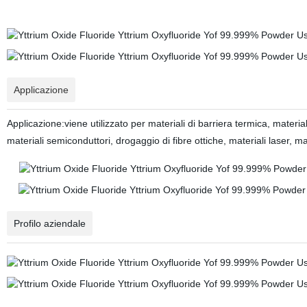
Applicazione
Applicazione:viene utilizzato per materiali di barriera termica, materia
materiali semiconduttori, drogaggio di fibre ottiche, materiali laser, ma
Profilo aziendale