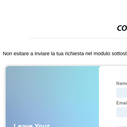
CO
Non esitare a inviare la tua richiesta nel modulo sotto