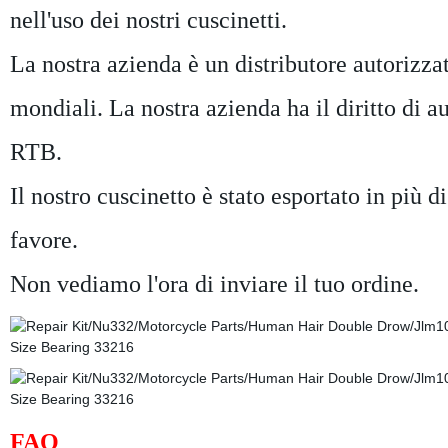
nell'uso dei nostri cuscinetti.
La nostra azienda è un distributore autorizz
mondiali. La nostra azienda ha il diritto di a
RTB.
Il nostro cuscinetto è stato esportato in più d
favore.
Non vediamo l'ora di inviare il tuo ordine.
FAQ