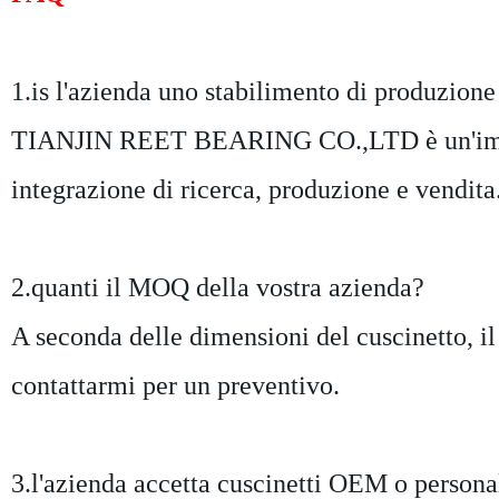
1.is l'azienda uno stabilimento di produzion
TIANJIN REET BEARING CO.,LTD è un'impresa
integrazione di ricerca, produzione e vendita
2.quanti il MOQ della vostra azienda?
A seconda delle dimensioni del cuscinetto, il 
contattarmi per un preventivo.
3.l'azienda accetta cuscinetti OEM o persona