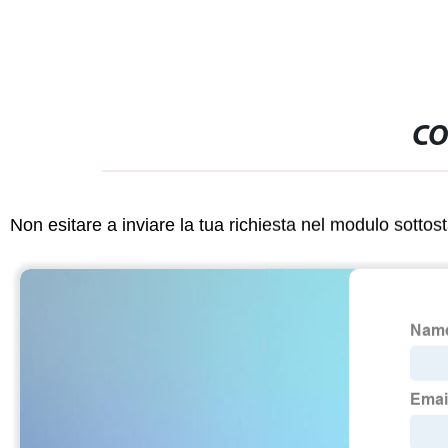
CO
Non esitare a inviare la tua richiesta nel modulo sotto