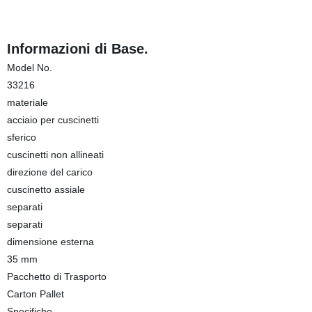
Informazioni di Base.
Model No.
33216
materiale
acciaio per cuscinetti
sferico
cuscinetti non allineati
direzione del carico
cuscinetto assiale
separati
separati
dimensione esterna
35 mm
Pacchetto di Trasporto
Carton Pallet
Specifiche