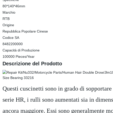
80*140*46mm
Marchio
RTB
Origine
Repubblica Popolare Cinese
Codice SA
8482200000
Capacità di Produzione
100000 Pieces/Year
Descrizione del Prodotto
Questi cuscinetti sono in grado di sopportare c
serie HR, i rulli sono aumentati sia in dimen
ancora maggiore. Essi sono generalmente mont