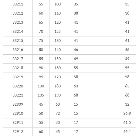
33211
55
100
35
35
33212
60
110
38
38
33213
65
120
41
41
33214
70
125
41
41
33215
75
130
41
41
33216
80
140
46
46
33217
85
150
49
49
33218
90
160
55
55
33219
95
170
58
58
33220
100
180
63
63
33221
105
190
68
68
32909
45
68
15
32
32910
50
72
15
36.9
32911
55
80
17
41.5
32912
60
85
17
46.1