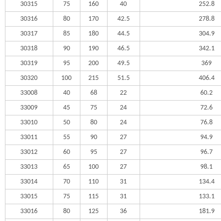
30315
75
160
40
252.8
30316
80
170
42.5
278.8
30317
85
180
44.5
304.9
30318
90
190
46.5
342.1
30319
95
200
49.5
369
30320
100
215
51.5
406.4
33008
40
68
22
60.2
33009
45
75
24
72.6
33010
50
80
24
76.8
33011
55
90
27
94.9
33012
60
95
27
96.7
33013
65
100
27
98.1
33014
70
110
31
134.4
33015
75
115
31
133.1
33016
80
125
36
181.9