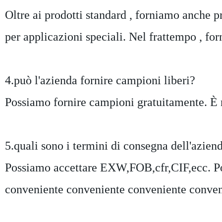
Oltre ai prodotti standard , forniamo anche p
per applicazioni speciali. Nel frattempo , fo
4.può l'azienda fornire campioni liberi?
Possiamo fornire campioni gratuitamente. È n
5.quali sono i termini di consegna dell'azien
Possiamo accettare EXW,FOB,cfr,CIF,ecc. Pot
conveniente conveniente conveniente conveni