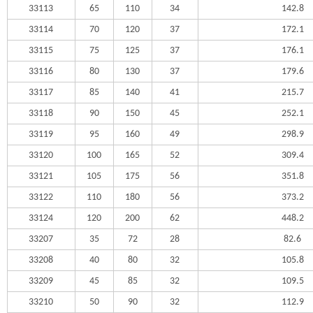
33113
65
110
34
142.8
33114
70
120
37
172.1
33115
75
125
37
176.1
33116
80
130
37
179.6
33117
85
140
41
215.7
33118
90
150
45
252.1
33119
95
160
49
298.9
33120
100
165
52
309.4
33121
105
175
56
351.8
33122
110
180
56
373.2
33124
120
200
62
448.2
33207
35
72
28
82.6
33208
40
80
32
105.8
33209
45
85
32
109.5
33210
50
90
32
112.9