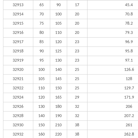
32913
65
90
17
45.4
32914
70
100
20
70.8
32915
75
105
20
78.2
32916
80
110
20
79.3
32917
85
120
23
96.9
32918
90
125
23
95.8
32919
95
130
23
97.1
32920
100
140
25
126.6
32921
105
145
25
128
32922
110
150
25
129.7
32924
120
165
29
171.9
32926
130
180
32
206
32928
140
190
32
207.2
32930
150
210
38
261
32932
160
220
38
262.8