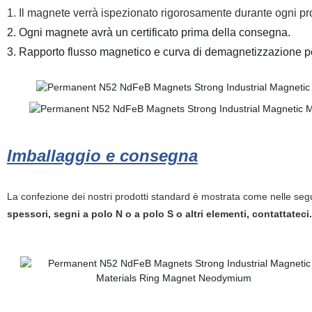
1. Il magnete verrà ispezionato rigorosamente durante ogni p
2. Ogni magnete avrà un certificato prima della consegna.
3. Rapporto flusso magnetico e curva di demagnetizzazione pos
Imballaggio e consegna
La confezione dei nostri prodotti standard è mostrata come nelle se
spessori, segni a polo N o a polo S o altri elementi, contattateci.