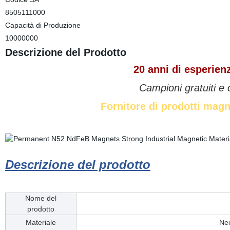
8505111000
Capacità di Produzione
10000000
Descrizione del Prodotto
20 anni di esperien
Campioni gratuiti e 
Fornitore di prodotti magne
Descrizione del prodotto
Nome del
prodotto
Materiale
Neo