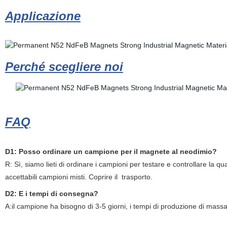
Applicazione
Perché scegliere noi
FAQ
D1: Posso ordinare un campione per il magnete al neodimio?
R: Sì, siamo lieti di ordinare i campioni per testare e controllare la qua
accettabili campioni misti. Coprire il
trasporto.
D2: E i tempi di consegna?
A:il campione ha bisogno di 3-5 giorni, i tempi di produzione di mass