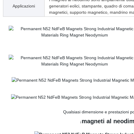
Applicazioni
generatori eolici, stampante, quadro di coma
magnetici, supporto magnetico, mandrino ma
Qualsiasi dimensione e prestazioni p
magneti al neodim
↓