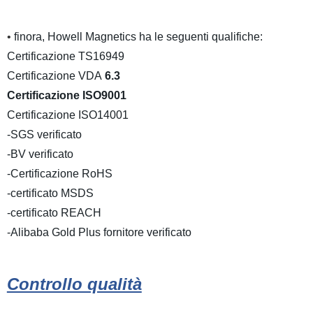
•
finora, Howell Magnetics ha le seguenti qualifiche:
Certificazione TS16949
Certificazione VDA
6.3
Certificazione ISO9001
Certificazione ISO14001
-SGS verificato
-BV verificato
-Certificazione RoHS
-certificato MSDS
-certificato REACH
-Alibaba Gold Plus fornitore verificato
Controllo qualità