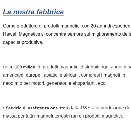
La nostra fabbrica
Come produttore di prodotti magnetici con 20 anni di esperien
Hawell Magnetics si concentra sempre sul miglioramento dell
capacità produttiva.
•oltre
di prodotti magnetici distribuiti ogni anno in p
100 milioni
americani, europei, asiatici e africani, compresi i magneti in
neodimio per motori, generatori e altoparlanti, ecc.
•
dalla R&S alla produzione di
Servizio di assistenza one stop
massa per tutti i magneti terrestri rari e i prodotti magnetici.