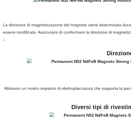
La direzione di magnetizzazione del magnete viene determinata durant
essere modificata. Assicurarsi di confermare la direzione di magnetizz
↓
Direzio
Abbiamo un nostro impianto di elettroplaccatura che supporta la perso
Diversi tipi di rives