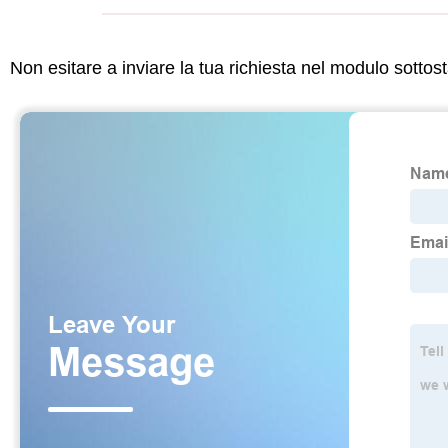
Non esitare a inviare la tua richiesta nel modulo sotto