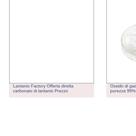
Lantanio Factory Offerta diretta
Ossido di ga
carbonato di lantanio Prezzo
purezza 99%