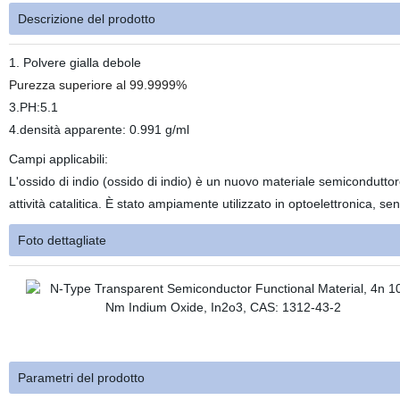
Descrizione del prodotto
1. Polvere gialla debole
Purezza superiore al 99.9999%
3.PH:5.1
4.densità apparente: 0.991 g/ml
Campi applicabili:
L'ossido di indio (ossido di indio) è un nuovo materiale semiconduttor
attività catalitica. È stato ampiamente utilizzato in optoelettronica, sen
Foto dettagliate
Parametri del prodotto