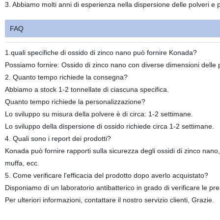
3. Abbiamo molti anni di esperienza nella dispersione delle polveri e p
FAQ
1.quali specifiche di ossido di zinco nano può fornire Konada?
Possiamo fornire: Ossido di zinco nano con diverse dimensioni delle
2. Quanto tempo richiede la consegna?
Abbiamo a stock 1-2 tonnellate di ciascuna specifica.
Quanto tempo richiede la personalizzazione?
Lo sviluppo su misura della polvere è di circa: 1-2 settimane.
Lo sviluppo della dispersione di ossido richiede circa 1-2 settimane.
4. Quali sono i report dei prodotti?
Konada può fornire rapporti sulla sicurezza degli ossidi di zinco nano, ra
muffa, ecc.
5. Come verificare l'efficacia del prodotto dopo averlo acquistato?
Disponiamo di un laboratorio antibatterico in grado di verificare le prest
Per ulteriori informazioni, contattare il nostro servizio clienti, Grazie.