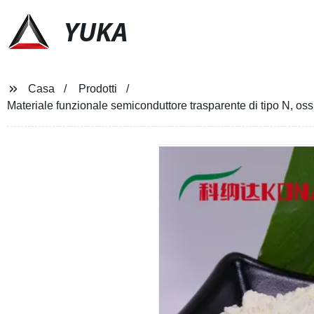
YUKA
Casa
Prodotti
Materiale funzionale semiconduttore trasparente di tipo N, o