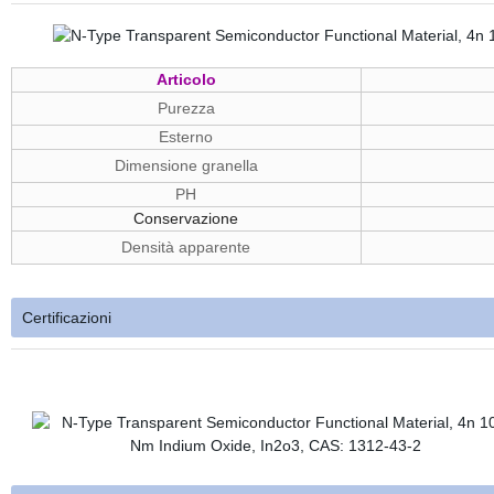
Articolo
Purezza
Esterno
Dimensione granella
PH
5
Conservazione
Densità apparente
Certificazioni