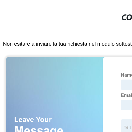
CO
Non esitare a inviare la tua richiesta nel modulo sotto