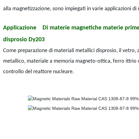
alla magnetizzazione, sono impiegati in varie applicazioni di 
Applicazione Di materie magnetiche materie prime 
disprosio Dy203
Come preparazione di materiali metallici disprosio, il vetr
metallico, materiale a memoria magneto-ottica, ferro ittrio o
controllo del reattore nucleare.