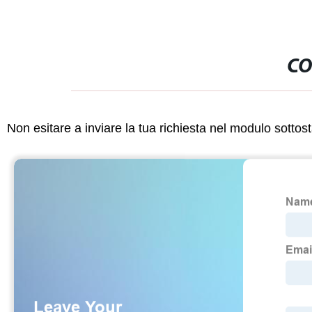
CO
Non esitare a inviare la tua richiesta nel modulo sotto