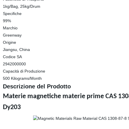
1kg/Bag, 25kg/Drum
Specifiche
99%
Marchio
Greenway
Origine
Jiangsu, China
Codice SA
2942000000
Capacità di Produzione
500 Kilograms/Month
Descrizione del Prodotto
Materie magnetiche materie prime CAS 1308
Dy203