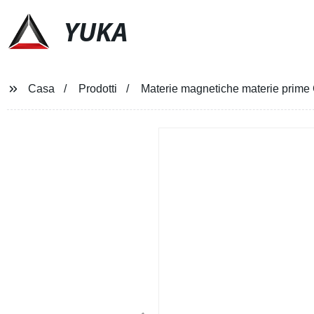
YUKA
Casa
Prodotti
Materie magnetiche materie prime