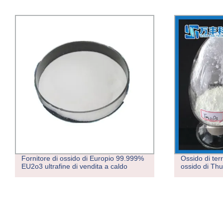
Fornitore di ossido di Europio 99.999%
Ossido di te
EU2o3 ultrafine di vendita a caldo
ossido di Thu