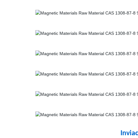
Inviac