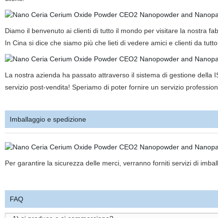
Diamo il benvenuto ai clienti di tutto il mondo per visitare la nostra f
In Cina si dice che siamo più che lieti di vedere amici e clienti da tutt
La nostra azienda ha passato attraverso il sistema di gestione della 
servizio post-vendita! Speriamo di poter fornire un servizio professiona
Imballaggio e spedizione
Per garantire la sicurezza delle merci, verranno forniti servizi di imball
FAQ