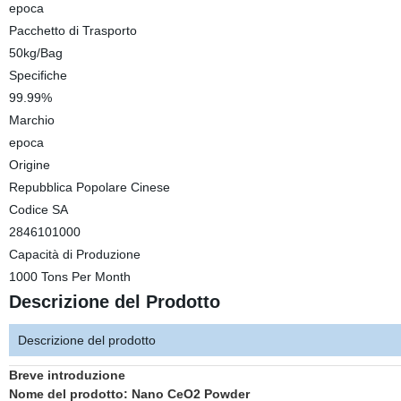
epoca
Pacchetto di Trasporto
50kg/Bag
Specifiche
99.99%
Marchio
epoca
Origine
Repubblica Popolare Cinese
Codice SA
2846101000
Capacità di Produzione
1000 Tons Per Month
Descrizione del Prodotto
Descrizione del prodotto
Breve introduzione
Nome del prodotto: Nano CeO2 Powder