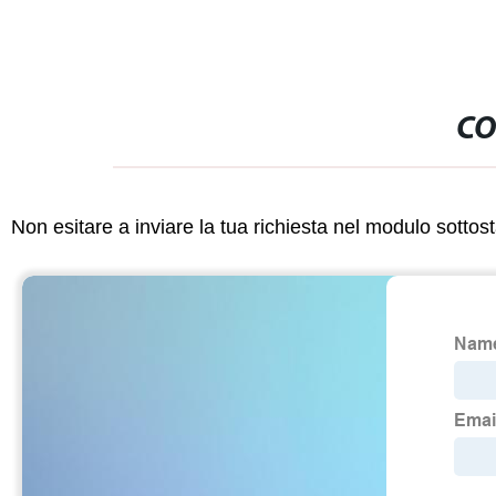
CO
Non esitare a inviare la tua richiesta nel modulo sotto