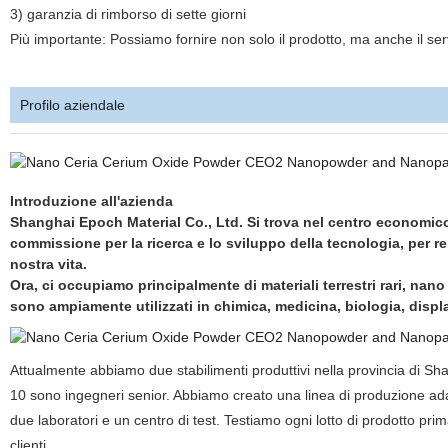
3) garanzia di rimborso di sette giorni
Più importante: Possiamo fornire non solo il prodotto, ma anche il serv
Profilo aziendale
Introduzione all'azienda
Shanghai Epoch Material Co., Ltd. Si trova nel centro economico-
commissione per la ricerca e lo sviluppo della tecnologia, per ren
nostra vita.
Ora, ci occupiamo principalmente di materiali terrestri rari, nano 
sono ampiamente utilizzati in chimica, medicina, biologia, disp
Attualmente abbiamo due stabilimenti produttivi nella provincia di Sha
10 sono ingegneri senior. Abbiamo creato una linea di produzione adat
due laboratori e un centro di test. Testiamo ogni lotto di prodotto pri
clienti.