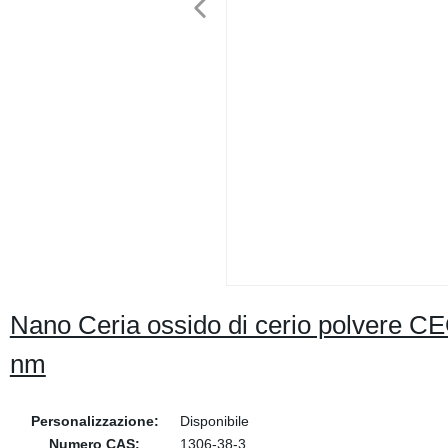
Nano Ceria ossido di cerio polvere C
nm
Personalizzazione:
Disponibile
Numero CAS:
1306-38-3