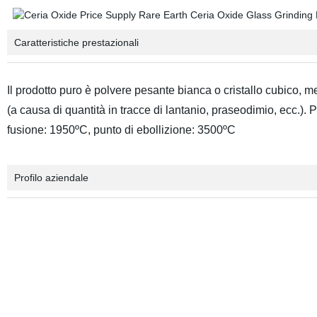
Caratteristiche prestazionali
Il prodotto puro è polvere pesante bianca o cristallo cubico, m
(a causa di quantità in tracce di lantanio, praseodimio, ecc.). 
fusione: 1950ºC, punto di ebollizione: 3500ºC
Profilo aziendale