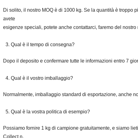
Di solito, il nostro MOQ è di 1000 kg. Se la quantità è troppo p
avete
esigenze speciali, potete anche contattarci, faremo del nostro
3. Qual è il tempo di consegna?
Dopo il deposito e confermare tutte le informazioni entro 7 gior
4. Qual è il vostro imballaggio?
Normalmente, imballaggio standard di esportazione, anche noi 
5. Qual è la vostra politica di esempio?
Possiamo fornire 1 kg di campione gratuitamente, e siamo lieti se
Collect n.