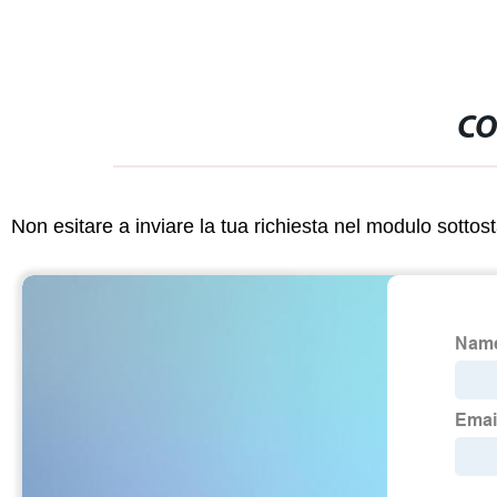
CO
Non esitare a inviare la tua richiesta nel modulo sotto