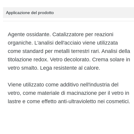
Applicazione del prodotto
Agente ossidante. Catalizzatore per reazioni
organiche. L'analisi dell'acciaio viene utilizzata
come standard per metalli terrestri rari. Analisi della
titolazione redox. Vetro decolorato. Crema solare in
vetro smalto. Lega resistente al calore.
Viene utilizzato come additivo nell'industria del
vetro, come materiale di macinazione per il vetro in
lastre e come effetto anti-ultravioletto nei cosmetici.