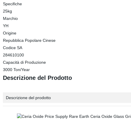
Specifiche
25kg
Marchio
YH
Origine
Repubblica Popolare Cinese
Codice SA
284610100
Capacità di Produzione
3000 Ton/Year
Descrizione del Prodotto
Descrizione del prodotto