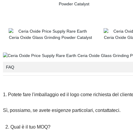
FAQ
1. Potete fare l'imballaggio ed il logo come richiesta del client
Sì, possiamo, se avete esigenze particolari, contattateci.
2. Qual è il tuo MOQ?