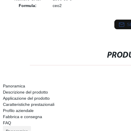
Formula:
ceo2
S
PRODU
Panoramica
Descrizione del prodotto
Applicazione del prodotto
Caratteristiche prestazionali
Profilo aziendale
Fabbrica e consegna
FAQ