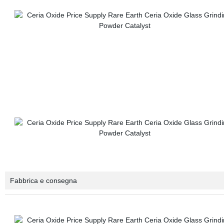
Fabbrica e consegna