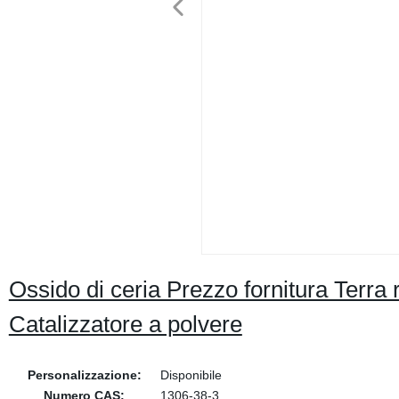
Ossido di ceria Prezzo fornitura Terra 
Catalizzatore a polvere
Personalizzazione:
Disponibile
Numero CAS:
1306-38-3