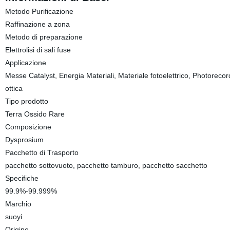
Metodo Purificazione
Raffinazione a zona
Metodo di preparazione
Elettrolisi di sali fuse
Applicazione
Messe Catalyst, Energia Materiali, Materiale fotoelettrico, Photorec
ottica
Tipo prodotto
Terra Ossido Rare
Composizione
Dysprosium
Pacchetto di Trasporto
pacchetto sottovuoto, pacchetto tamburo, pacchetto sacchetto
Specifiche
99.9%-99.999%
Marchio
suoyi
Origine