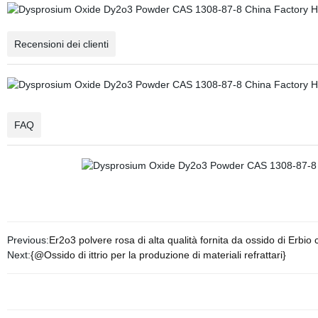
Recensioni dei clienti
FAQ
Previous:
Er2o3 polvere rosa di alta qualità fornita da ossido di Erbio 
Next:
{@Ossido di ittrio per la produzione di materiali refrattari}