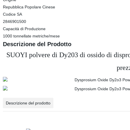
Repubblica Popolare Cinese
Codice SA
2846901500
Capacità di Produzione
1000 tonnellate metriche/mese
Descrizione del Prodotto
SUOYI polvere di Dy203 di ossido di dispro
prez
Descrizione del prodotto