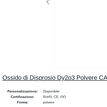
Ossido di Disprosio Dy2o3 Polvere CA
Personalizzazione:
Disponibile
Certificazione:
RoHS, CE, ISO
Forma:
polvere