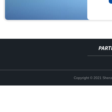
PART
Copyright © 2021 Shenz