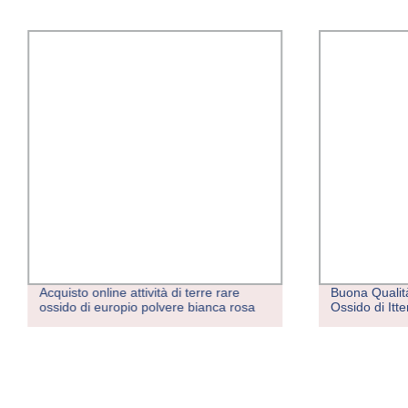
Acquisto online attività di terre rare
Buona Qualit
ossido di europio polvere bianca rosa
Ossido di Itte