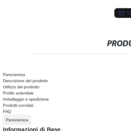
S
PRODU
Panoramica
Descrizione del prodotto
Utilizzo del prodotto
Profilo aziendale
Imballaggio e spedizione
Prodotti correlati
FAQ
Panoramica
Informazioni di Base.