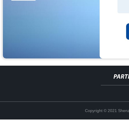
PART
Copyright © 2021 Shenz