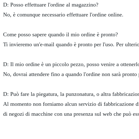
D: Posso effettuare l'ordine al magazzino?
No, è comunque necessario effettuare l'ordine online.
Come posso sapere quando il mio ordine è pronto?
Ti invieremo un'e-mail quando è pronto per l'uso. Per ulteri
D: Il mio ordine è un piccolo pezzo, posso venire a ottenerl
No, dovrai attendere fino a quando l'ordine non sarà pronto pe
D: Può fare la piegatura, la punzonatura, o altra fabbricazio
Al momento non forniamo alcun servizio di fabbricazione div
di negozi di macchine con una presenza sul web che può esse