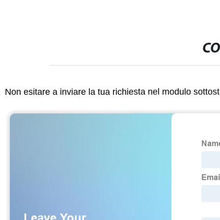
CO
Non esitare a inviare la tua richiesta nel modulo sotto