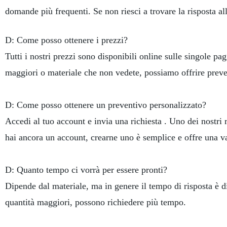
domande più frequenti. Se non riesci a trovare la risposta all
D: Come posso ottenere i prezzi?
Tutti i nostri prezzi sono disponibili online sulle singole pa
maggiori o materiale che non vedete, possiamo offrire preven
D: Come posso ottenere un preventivo personalizzato?
Accedi al tuo account e invia una richiesta . Uno dei nostri 
hai ancora un account, crearne uno è semplice e offre una
D: Quanto tempo ci vorrà per essere pronti?
Dipende dal materiale, ma in genere il tempo di risposta è di
quantità maggiori, possono richiedere più tempo.