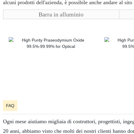
alcuni prodotti dell'azienda, è possibile anche andare al sit
Barra in alluminio
FAQ
Ogni mese aiutiamo migliaia di costruttori, progettisti, inge
20 anni, abbiamo visto che molti dei nostri clienti hanno do