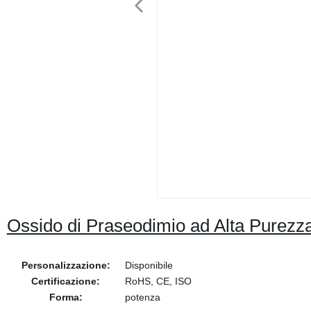
Ossido di Praseodimio ad Alta Purezz
Personalizzazione:
Disponibile
Certificazione:
RoHS, CE, ISO
Forma:
potenza