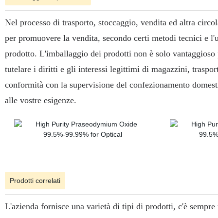
Nel processo di trasporto, stoccaggio, vendita ed altra circ
per promuovere la vendita, secondo certi metodi tecnici e l'us
prodotto.
L'imballaggio dei prodotti non è solo vantaggioso p
tutelare i diritti e gli interessi legittimi di magazzini, trasp
conformità con la supervisione del confezionamento domesti
alle vostre esigenze.
Prodotti correlati
L'azienda fornisce una varietà di tipi di prodotti, c'è sempre