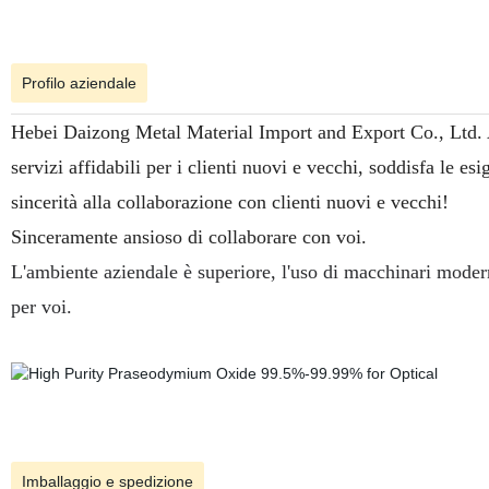
Profilo aziendale
Hebei Daizong Metal Material Import and Export Co., Ltd. Ade
servizi affidabili per i clienti nuovi e vecchi, soddisfa le esi
sincerità alla collaborazione con clienti nuovi e vecchi!
Sinceramente ansioso di collaborare con voi.
L'ambiente aziendale è superiore, l'uso di macchinari moderni
per voi.
Imballaggio e spedizione