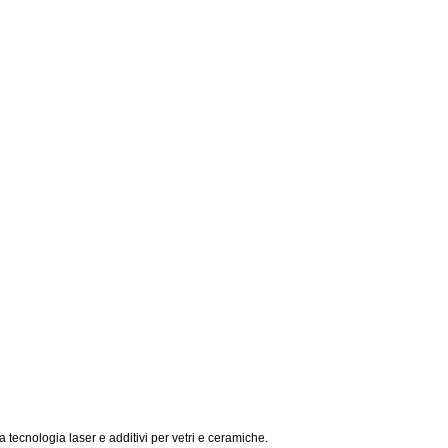
 tecnologia laser e additivi per vetri e ceramiche.