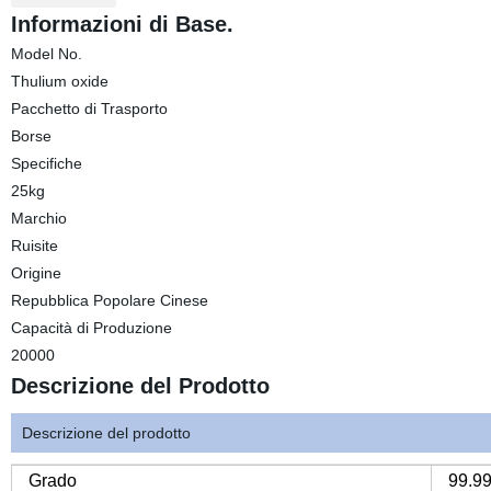
Informazioni di Base.
Model No.
Thulium oxide
Pacchetto di Trasporto
Borse
Specifiche
25kg
Marchio
Ruisite
Origine
Repubblica Popolare Cinese
Capacità di Produzione
20000
Descrizione del Prodotto
Descrizione del prodotto
Grado
99.9