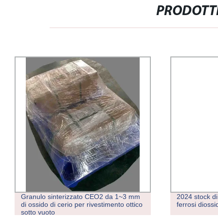
PRODOTTI
Granulo sinterizzato CEO2 da 1~3 mm
2024 stock di
di ossido di cerio per rivestimento ottico
ferrosi diossi
sotto vuoto