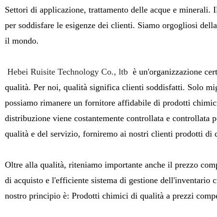
Settori di applicazione, trattamento delle acque e minerali. 
per soddisfare le esigenze dei clienti. Siamo orgogliosi della 
il mondo.
Hebei Ruisite Technology Co., ltb
è un'organizzazione cert
qualità. Per noi, qualità significa clienti soddisfatti. Solo 
possiamo rimanere un fornitore affidabile di prodotti chimici 
distribuzione viene costantemente controllata e controllata p
qualità e del servizio, forniremo ai nostri clienti prodotti di 
Oltre alla qualità, riteniamo importante anche il prezzo comp
di acquisto e l'efficiente sistema di gestione dell'inventario c
nostro principio è: Prodotti chimici di qualità a prezzi compe