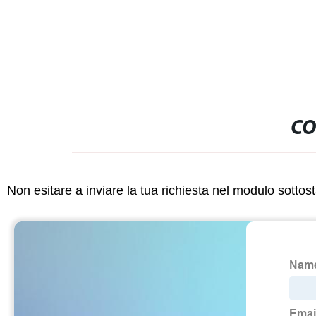
CO
Non esitare a inviare la tua richiesta nel modulo sotto