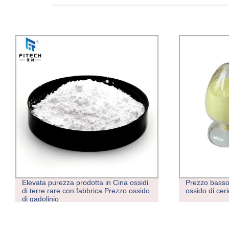
Elevata purezza prodotta in Cina ossidi
Prezzo basso 
di terre rare con fabbrica Prezzo ossido
ossido di ce
di gadolinio