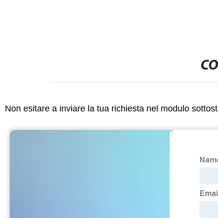
CO
Non esitare a inviare la tua richiesta nel modulo sotto