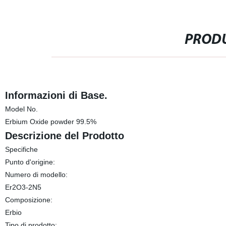
PRODU
Informazioni di Base.
Model No.
Erbium Oxide powder 99.5%
Descrizione del Prodotto
Specifiche
Punto d'origine:
Numero di modello:
Er2O3-2N5
Composizione:
Erbio
Tipo di prodotto: