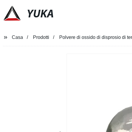
YUKA
Casa
Prodotti
Polvere di ossido di disprosio di 