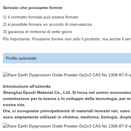
Servizio che possiamo fornire
1) il contratto formale può essere firmato
2)
è possibile firmare un accordo di riservatezza
3) garanzia di rimborso di sette giorni
Più importante: Possiamo fornire non solo il prodotto, ma anche il serv
Profilo aziendale
Introduzione all'azienda
Shanghai Epoch Material Co., Ltd. Si trova nel centro economico-
commissione per la ricerca e lo sviluppo della tecnologia, per ren
nostra vita.
Ora, ci occupiamo principalmente di materiali terrestri rari, nano 
sono ampiamente utilizzati in chimica, medicina, biologia, disp