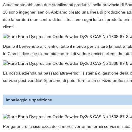
Attualmente abbiamo due stabilimenti produttivi nella provincia di Sha
10 sono ingegneri senior. Abbiamo creato una linea di produzione adat
due laboratori e un centro di test. Testiamo ogni lotto di prodotto pri
clienti.
Diamo il benvenuto ai clienti di tutto il mondo per visitare la nostra f
In Cina si dice che siamo più che lieti di vedere amici e clienti da tutt
La nostra azienda ha passato attraverso il sistema di gestione della 
servizio post-vendita! Speriamo di poter fornire un servizio professiona
Imballaggio e spedizione
Per garantire la sicurezza delle merci, verranno forniti servizi di imball