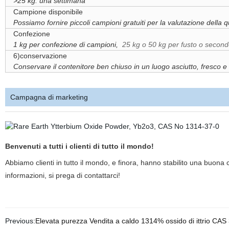
>25 kg: una settimana
Campione disponibile
Possiamo fornire piccoli campioni gratuiti per la valutazione della qu
Confezione
1 kg per confezione di campioni,
25 kg o 50 kg per fusto o second
6)conservazione
Conservare il contenitore ben chiuso in un luogo asciutto, fresco e 
Campagna di marketing
Benvenuti a tutti i clienti di tutto il mondo!
Abbiamo clienti in tutto il mondo, e finora, hanno stabilito una buona 
informazioni, si prega di contattarci!
Previous:
Elevata purezza Vendita a caldo 1314% ossido di ittrio CAS