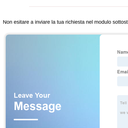
Non esitare a inviare la tua richiesta nel modulo sotto