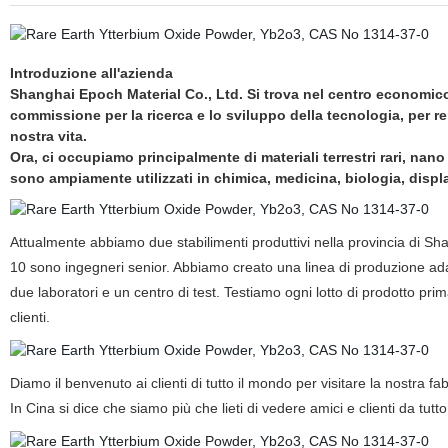
Introduzione all'azienda
Shanghai Epoch Material Co., Ltd. Si trova nel centro economico-
commissione per la ricerca e lo sviluppo della tecnologia, per ren
nostra vita.
Ora, ci occupiamo principalmente di materiali terrestri rari, nano 
sono ampiamente utilizzati in chimica, medicina, biologia, disp
Attualmente abbiamo due stabilimenti produttivi nella provincia di Sha
10 sono ingegneri senior. Abbiamo creato una linea di produzione adat
due laboratori e un centro di test. Testiamo ogni lotto di prodotto pri
clienti.
Diamo il benvenuto ai clienti di tutto il mondo per visitare la nostra f
In Cina si dice che siamo più che lieti di vedere amici e clienti da tutt