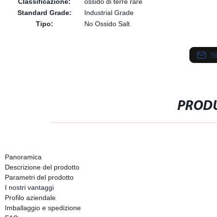
Classificazione:
ossido di terre rare
Standard Grade:
Industrial Grade
Tipo:
No Ossido Salt
S
PRODU
Panoramica
Descrizione del prodotto
Parametri del prodotto
I nostri vantaggi
Profilo aziendale
Imballaggio e spedizione