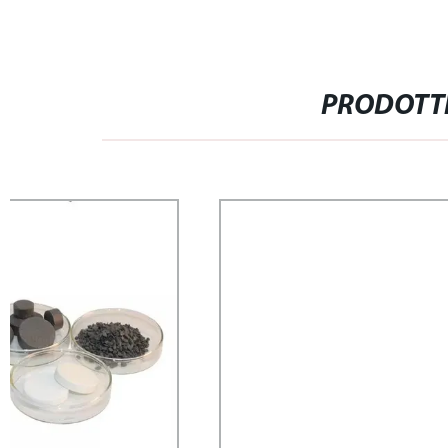
PRODOTTI