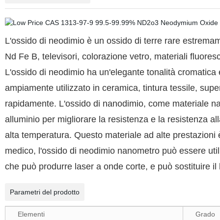
L'ossido di neodimio è un ossido di terre rare estremam
Nd Fe B, televisori, colorazione vetro, materiali fluoresc
L'ossido di neodimio ha un'elegante tonalità cromatica
ampiamente utilizzato in ceramica, tintura tessile, super
rapidamente. L'ossido di nanodimio, come materiale nan
alluminio per migliorare la resistenza e la resistenza a
alta temperatura. Questo materiale ad alte prestazioni
medico, l'ossido di neodimio nanometro può essere utili
che può produrre laser a onde corte, e può sostituire il b
Parametri del prodotto
Elementi
Grado