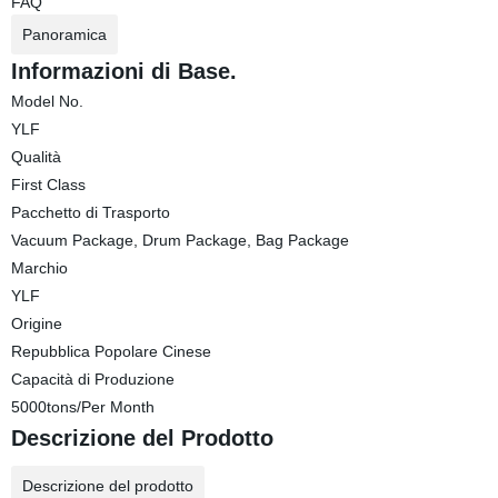
FAQ
Panoramica
Informazioni di Base.
Model No.
YLF
Qualità
First Class
Pacchetto di Trasporto
Vacuum Package, Drum Package, Bag Package
Marchio
YLF
Origine
Repubblica Popolare Cinese
Capacità di Produzione
5000tons/Per Month
Descrizione del Prodotto
Descrizione del prodotto