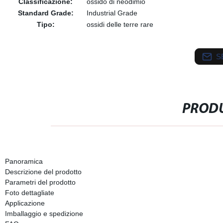
Classificazione:
ossido di neodimio
Standard Grade:
Industrial Grade
Tipo:
ossidi delle terre rare
S
PRODU
Panoramica
Descrizione del prodotto
Parametri del prodotto
Foto dettagliate
Applicazione
Imballaggio e spedizione