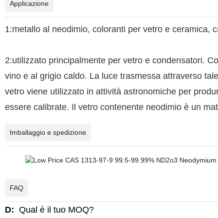
Applicazione
1:metallo al neodimio, coloranti per vetro e ceramica, catal
2:utilizzato principalmente per vetro e condensatori. Co
vino e al grigio caldo. La luce trasmessa attraverso tal
vetro viene utilizzato in attività astronomiche per produ
essere calibrate. Il vetro contenente neodimio è un mat
Imballaggio e spedizione
FAQ
D:
Qual è il tuo MOQ?