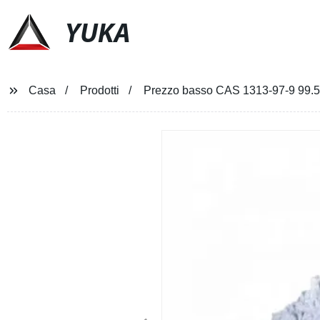
YUKA
Casa
Prodotti
Prezzo basso CAS 1313-97-9 99.5