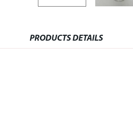
PRODUCTS DETAILS