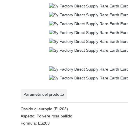
Parametri del prodotto
Ossido di europio (Eu203)
Aspetto: Polvere rosa pallido
Formula: Eu203