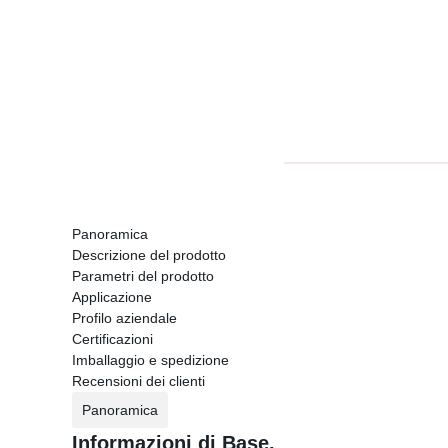
Panoramica
Descrizione del prodotto
Parametri del prodotto
Applicazione
Profilo aziendale
Certificazioni
Imballaggio e spedizione
Recensioni dei clienti
Panoramica
Informazioni di Base.