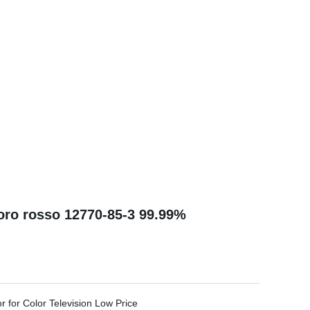
foro rosso 12770-85-3 99.99%