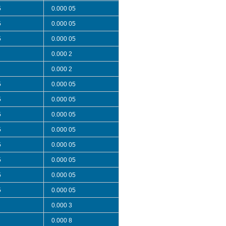
5
0.000 05
5
0.000 05
5
0.000 05
0.000 2
0.000 2
5
0.000 05
5
0.000 05
5
0.000 05
5
0.000 05
5
0.000 05
5
0.000 05
5
0.000 05
5
0.000 05
0.000 3
0.000 8