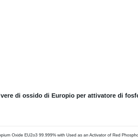
vere di ossido di Europio per attivatore di fos