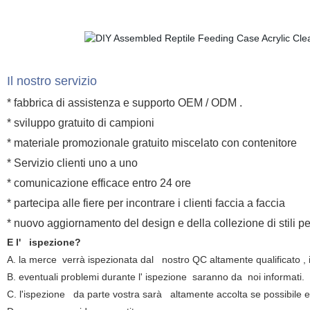
Il nostro servizio
* fabbrica di assistenza e supporto OEM / ODM .
* sviluppo gratuito di campioni
* materiale promozionale gratuito miscelato con contenitore
* Servizio clienti uno a uno
* comunicazione efficace entro 24 ore
* partecipa alle fiere per incontrare i clienti faccia a faccia
* nuovo aggiornamento del design e della collezione di stili pe
E l' ispezione?
A. la merce verrà ispezionata dal nostro QC altamente qualificato ,
B. eventuali problemi durante l' ispezione saranno da noi informati.
C. l'ispezione da parte vostra sarà altamente accolta se possibile e