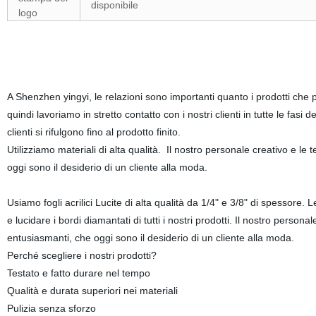
disponibile
logo
A Shenzhen yingyi, le relazioni sono importanti quanto i prodotti che
quindi lavoriamo in stretto contatto con i nostri clienti in tutte le fasi
clienti si rifulgono fino al prodotto finito.
Utilizziamo materiali di alta qualità. Il nostro personale creativo e le 
oggi sono il desiderio di un cliente alla moda.
Usiamo fogli acrilici Lucite di alta qualità da 1/4" e 3/8" di spessore
e lucidare i bordi diamantati di tutti i nostri prodotti. Il nostro persona
entusiasmanti, che oggi sono il desiderio di un cliente alla moda.
Perché scegliere i nostri prodotti?
Testato e fatto durare nel tempo
Qualità e durata superiori nei materiali
Pulizia senza sforzo