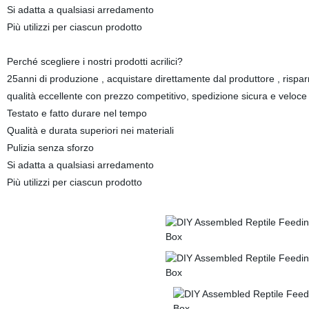
Si adatta a qualsiasi arredamento
Più utilizzi per ciascun prodotto
Perché scegliere i nostri prodotti acrilici?
25anni di produzione , acquistare direttamente dal produttore , risp
qualità eccellente con prezzo competitivo, spedizione sicura e veloc
Testato e fatto durare nel tempo
Qualità e durata superiori nei materiali
Pulizia senza sforzo
Si adatta a qualsiasi arredamento
Più utilizzi per ciascun prodotto