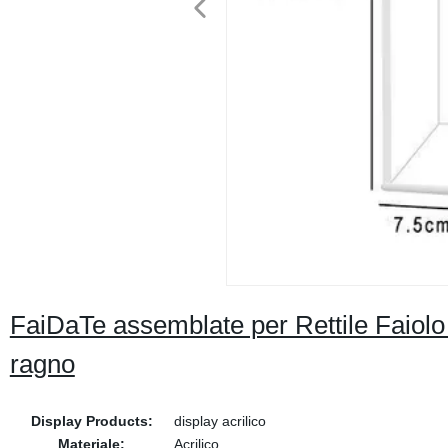
FaiDaTe assemblate per Rettile Faiolo
ragno
Display Products:
display acrilico
Materiale:
Acrilico