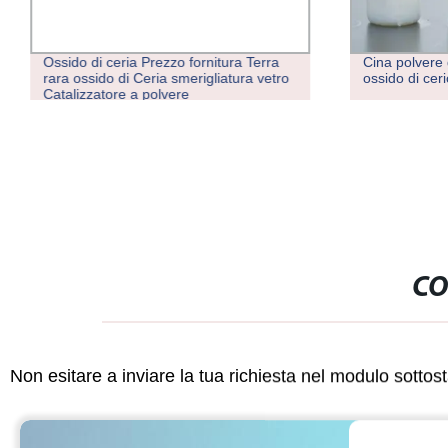
Ossido di ceria Prezzo fornitura Terra
Cina polvere 
rara ossido di Ceria smerigliatura vetro
ossido di cer
Catalizzatore a polvere
CO
Non esitare a inviare la tua richiesta nel modulo sotto