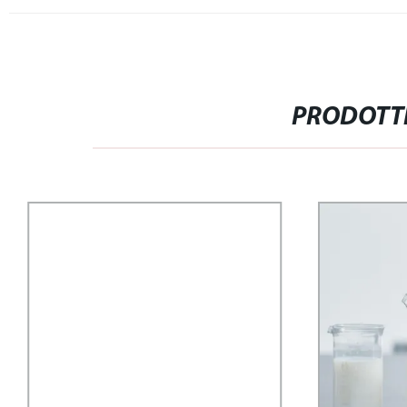
PRODOTTI